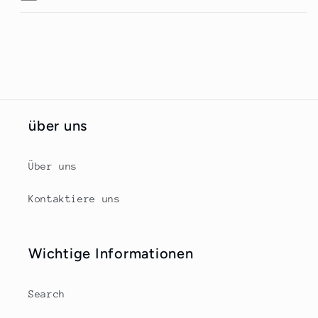
über uns
Über uns
Kontaktiere uns
Wichtige Informationen
Search