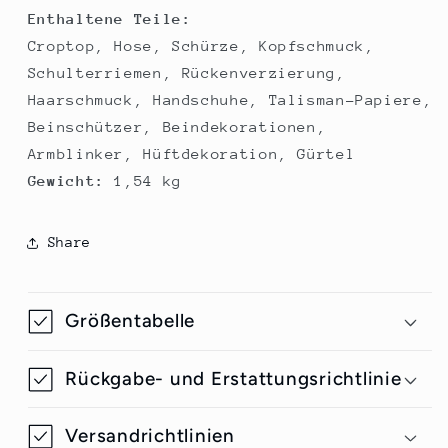
Enthaltene Teile:
Croptop, Hose, Schürze, Kopfschmuck,
Schulterriemen, Rückenverzierung,
Haarschmuck, Handschuhe, Talisman-Papiere,
Beinschützer, Beindekorationen,
Armblinker, Hüftdekoration, Gürtel
Gewicht:
1,54 kg
Share
Größentabelle
Rückgabe- und Erstattungsrichtlinie
Versandrichtlinien