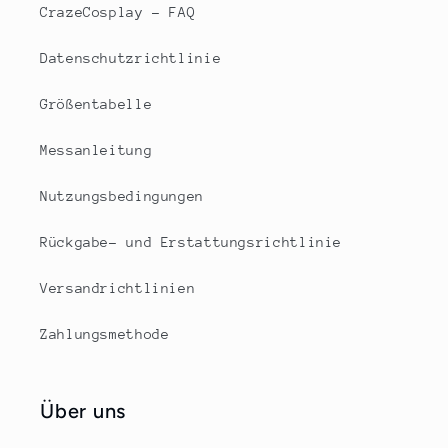
CrazeCosplay – FAQ
Datenschutzrichtlinie
Größentabelle
Messanleitung
Nutzungsbedingungen
Rückgabe- und Erstattungsrichtlinie
Versandrichtlinien
Zahlungsmethode
Über uns