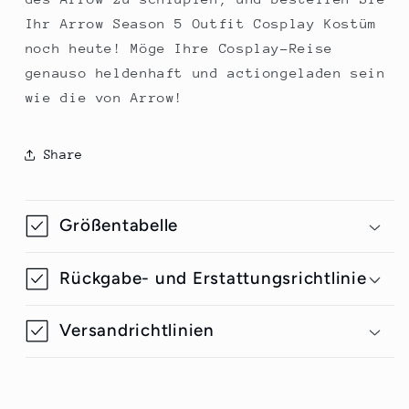
Ihr Arrow Season 5 Outfit Cosplay Kostüm
noch heute! Möge Ihre Cosplay-Reise
genauso heldenhaft und actiongeladen sein
wie die von Arrow!
Share
Größentabelle
Rückgabe- und Erstattungsrichtlinie
Versandrichtlinien