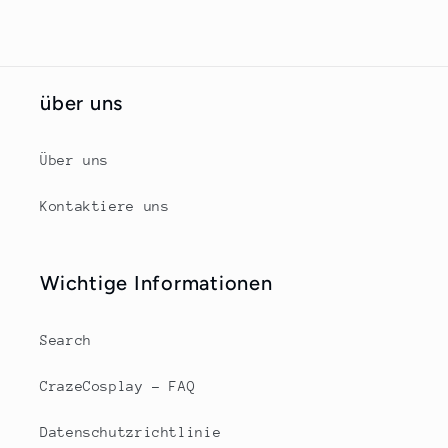
über uns
Über uns
Kontaktiere uns
Wichtige Informationen
Search
CrazeCosplay – FAQ
Datenschutzrichtlinie