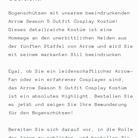
Bogenschützen mit unserem beeindruckenden
Arrow Season 5 Outfit Cosplay Kostüm!
Dieses detailreiche Kostüm ist eine
Hommage an den unerbittlichen Helden aus
der fünften Staffel von Arrow und wird Sie
mit seinem markanten Stil beeindrucken.
Egal, ob Sie ein leidenschaftlicher Arrow-
Fan oder ein erfahrener Cosplayer sind,
das Arrow Season 5 Outfit Cosplay Kostüm
ist ein absolutes Highlight. Bestellen Sie
es jetzt und zeigen Sie Ihre Bewunderung
für den Bogenschützen!
Bereiten Sie sich darauf vor, in die Rolle
des Arrow zu schlüpfen, und bestellen Sie