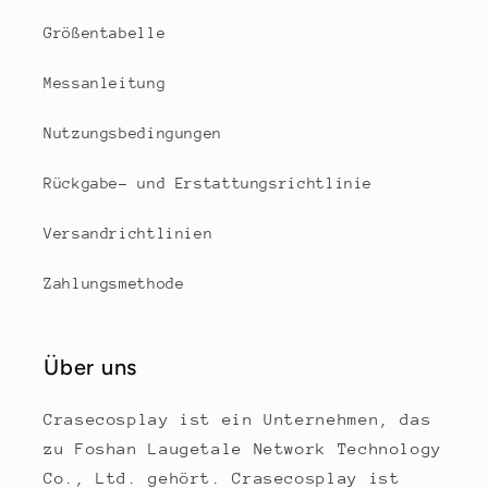
Größentabelle
Messanleitung
Nutzungsbedingungen
Rückgabe- und Erstattungsrichtlinie
Versandrichtlinien
Zahlungsmethode
Über uns
Crasecosplay ist ein Unternehmen, das
zu Foshan Laugetale Network Technology
Co., Ltd. gehört. Crasecosplay ist