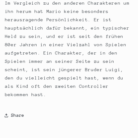
Im Vergleich zu den anderen Charakteren um
ihn herum hat Mario keine besonders
herausragende Persönlichkeit. Er ist
hauptsächlich dafür bekannt, ein typischer
Held zu sein, und er ist seit den frühen
80er Jahren in einer Vielzahl von Spielen
aufgetreten. Ein Charakter, der in den
Spielen immer an seiner Seite zu sein
scheint, ist sein jüngerer Bruder Luigi,
den du vielleicht gespielt hast, wenn du
als Kind oft den zweiten Controller
bekommen hast.
Share