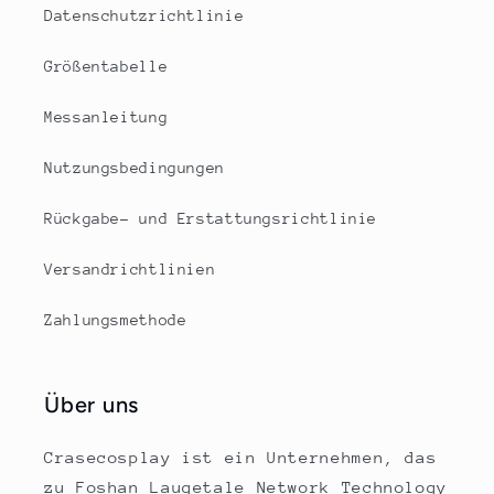
Datenschutzrichtlinie
Größentabelle
Messanleitung
Nutzungsbedingungen
Rückgabe- und Erstattungsrichtlinie
Versandrichtlinien
Zahlungsmethode
Über uns
Crasecosplay ist ein Unternehmen, das
zu Foshan Laugetale Network Technology