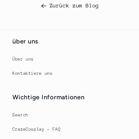
Zurück zum Blog
über uns
Über uns
Kontaktiere uns
Wichtige Informationen
Search
CrazeCosplay – FAQ