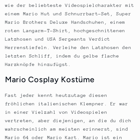
wie der beliebteste Videospielcharakter mit
einem Mario Hut und Schnurrbart-Set, Super
Mario Brothers Deluxe Handschuhen, einem
roten Langarm-T-Shirt, hochgeschnittenen
Latzhosen und USA Sergeants Verdict
Herrenstiefeln. Verleihe den Latzhosen den
letzten Schliff, indem du gelbe flache
Harzknöpfe hinzufügst.
Mario Cosplay Kostüme
Fast jeder kennt heutzutage diesen
fröhlichen italienischen Klempner. Er war
in einer Vielzahl von Videospielen
vertreten, aber diejenigen, an die du dich
wahrscheinlich am meisten erinnerst, sind
Mario 64 oder Mario Kart. Mario ist ein