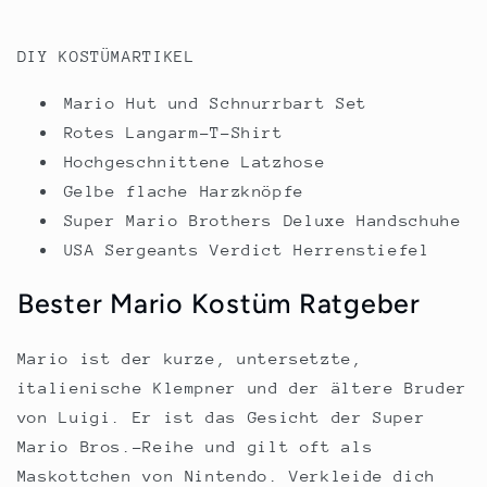
DIY KOSTÜMARTIKEL
Mario Hut und Schnurrbart Set
Rotes Langarm-T-Shirt
Hochgeschnittene Latzhose
Gelbe flache Harzknöpfe
Super Mario Brothers Deluxe Handschuhe
USA Sergeants Verdict Herrenstiefel
Bester Mario Kostüm Ratgeber
Mario ist der kurze, untersetzte,
italienische Klempner und der ältere Bruder
von Luigi. Er ist das Gesicht der Super
Mario Bros.-Reihe und gilt oft als
Maskottchen von Nintendo. Verkleide dich