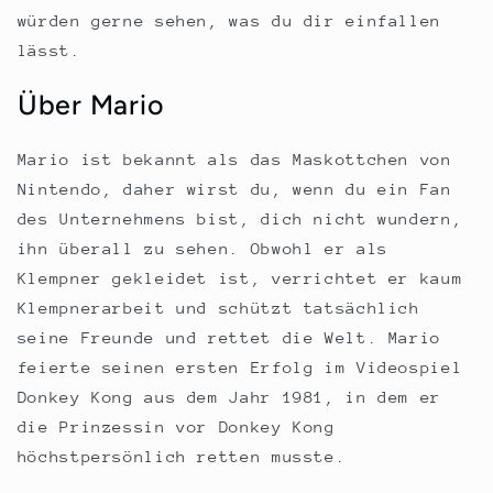
würden gerne sehen, was du dir einfallen
lässt.
Über Mario
Mario ist bekannt als das Maskottchen von
Nintendo, daher wirst du, wenn du ein Fan
des Unternehmens bist, dich nicht wundern,
ihn überall zu sehen. Obwohl er als
Klempner gekleidet ist, verrichtet er kaum
Klempnerarbeit und schützt tatsächlich
seine Freunde und rettet die Welt. Mario
feierte seinen ersten Erfolg im Videospiel
Donkey Kong aus dem Jahr 1981, in dem er
die Prinzessin vor Donkey Kong
höchstpersönlich retten musste.