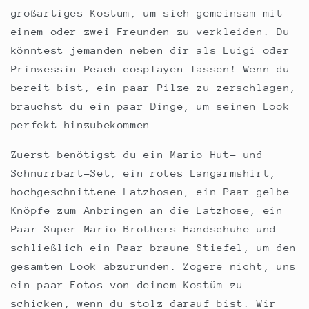
großartiges Kostüm, um sich gemeinsam mit
einem oder zwei Freunden zu verkleiden. Du
könntest jemanden neben dir als Luigi oder
Prinzessin Peach cosplayen lassen! Wenn du
bereit bist, ein paar Pilze zu zerschlagen,
brauchst du ein paar Dinge, um seinen Look
perfekt hinzubekommen.
Zuerst benötigst du ein Mario Hut- und
Schnurrbart-Set, ein rotes Langarmshirt,
hochgeschnittene Latzhosen, ein Paar gelbe
Knöpfe zum Anbringen an die Latzhose, ein
Paar Super Mario Brothers Handschuhe und
schließlich ein Paar braune Stiefel, um den
gesamten Look abzurunden. Zögere nicht, uns
ein paar Fotos von deinem Kostüm zu
schicken, wenn du stolz darauf bist. Wir